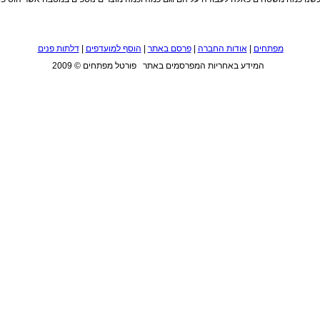
מפתחים
|
אודות החברה
|
פרסם באתר
|
הוסף למועדפים
|
דלתות פנים
המידע באחריות המפרסמים באתר פורטל מפתחים © 2009