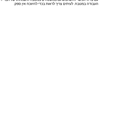
העבודה במטבח. לעיתים צריך לראות בכדי להיווכח אין ספק.