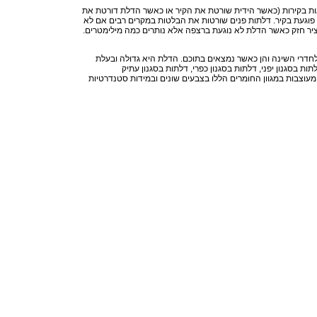
גות בקירות (כאשר הידית שורטת את הקיר או כאשר הדלת דורטת את
 פוגעת בקיר. דלתות פנים שורטות את הבלטות במקרים רבים אם לא
ציר חזק כאשר הדלת לא נוגעת ברצפה אלא נותרים כמה מילימטרים.
 לחדרי השינה והן כאשר נמצאים בתוכם. הדלת היא גדולה ובעלת
ת בסגנון יפני, דלתות בסגנון כפרי, דלתות בסגנון עתיק
 מעוצבות במגוון החומרים הללו בצבעים שונים ובמידות סטנדרטיות