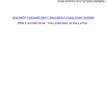
ץ ומשמשת במוצרים רבים בתחומים שונים.
מפתחים
|
אודות החברה
|
פרסם באתר
|
הוסף למועדפים
|
דלתות פנים
המידע באחריות המפרסמים באתר פורטל מפתחים © 2009