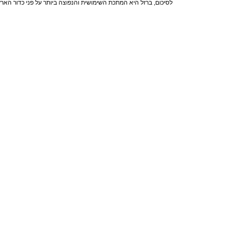
לסיכום, ברזל היא המתכת השימושית והנפוצה ביותר על פני כדור האר