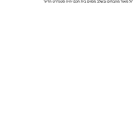
ול מאוד מהבתים ובשלב מסוים בית חכם יהיה סטנדרט הדיור