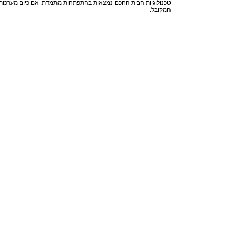
טכנולוגיות הבית החכם נמצאות בהתפתחות מתמדת. אם כיום מערכות 
המקובל.