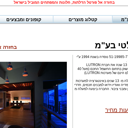
בחזרה אל פורטל הדלתות, חלונות והמפתחים המוביל בישראל